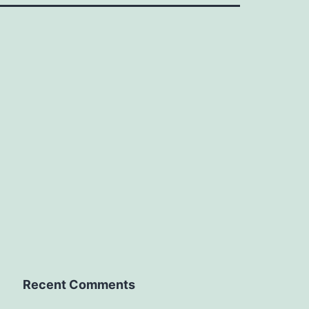
Recent Comments