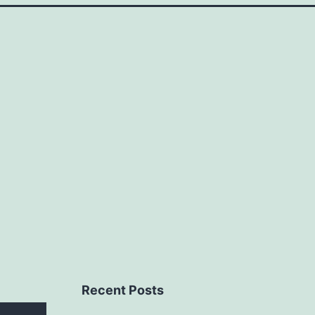
Recent Posts