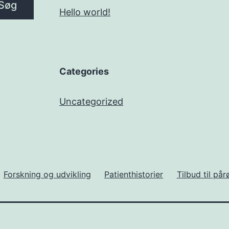
Søg
Hello world!
Categories
Uncategorized
Forskning og udvikling
Patienthistorier
Tilbud til på