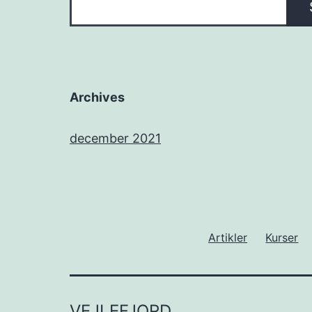
Archives
december 2021
Artikler
Kurser
VEJLEFJORD