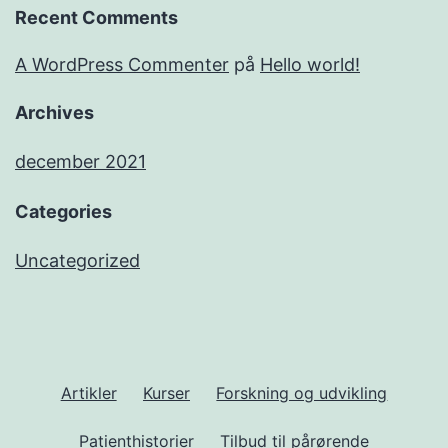
Recent Comments
A WordPress Commenter
på
Hello world!
Archives
december 2021
Categories
Uncategorized
Artikler
Kurser
Forskning og udvikling
Patienthistorier
Tilbud til pårørende