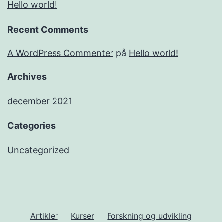
Hello world!
Recent Comments
A WordPress Commenter
på
Hello world!
Archives
december 2021
Categories
Uncategorized
Artikler
Kurser
Forskning og udvikling