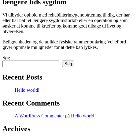
længere tids sygdom
Vi tilbyder ophold med rehabilitering/genoptræning til dig, der har
eller har haft et længere sygdomsforløb eller en operation og som
ønsker at komme til kræfter og komme godt tilbage til livet og
tilværelsen.
Beliggenheden og de unikke fysiske rammer omkring Vejlefjord
giver optimale muligheder for at dette kan lykkes.
Søg
Søg
Recent Posts
Hello world!
Recent Comments
A WordPress Commenter
på
Hello world!
Archives