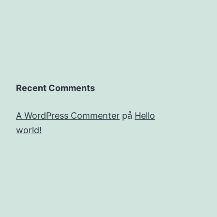
Recent Comments
A WordPress Commenter
på
Hello
world!