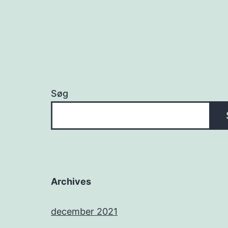
Søg
Archives
december 2021