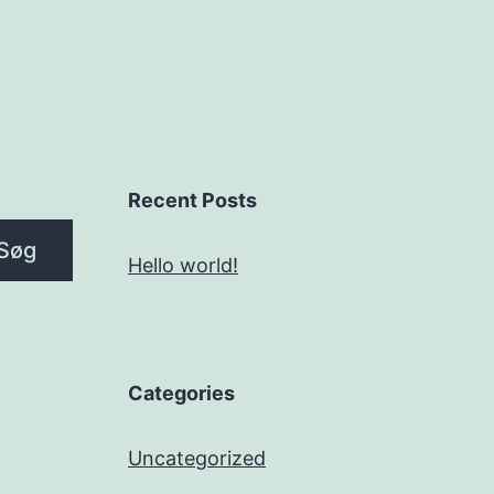
Recent Posts
Søg
Hello world!
Categories
Uncategorized