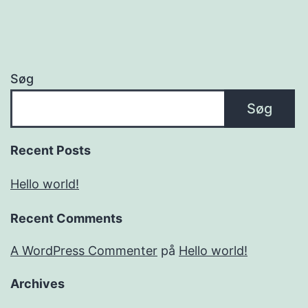
Søg
Søg
Recent Posts
Hello world!
Recent Comments
A WordPress Commenter
på
Hello world!
Archives