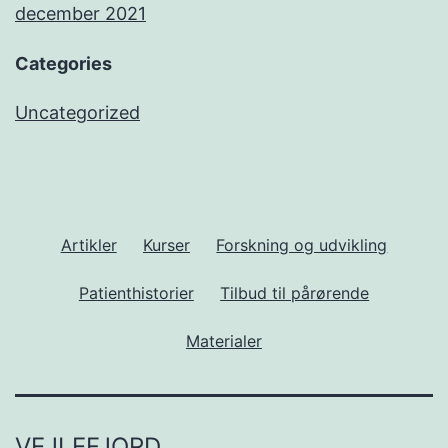
december 2021
Categories
Uncategorized
Artikler
Kurser
Forskning og udvikling
Patienthistorier
Tilbud til pårørende
Materialer
VEJLEFJORD