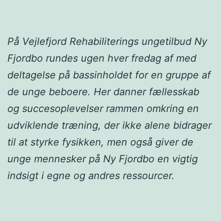
På Vejlefjord Rehabiliterings ungetilbud Ny
Fjordbo rundes ugen hver fredag af med
deltagelse på bassinholdet for en gruppe af
de unge beboere. Her danner fællesskab
og succesoplevelser rammen omkring en
udviklende træning, der ikke alene bidrager
til at styrke fysikken, men også giver de
unge mennesker på Ny Fjordbo en vigtig
indsigt i egne og andres ressourcer.